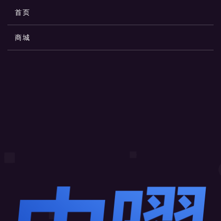
首页
商城