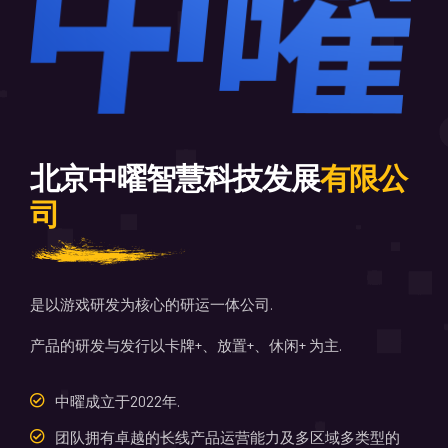
北京中曜智慧科技发展
有限公
司
是以游戏研发为核心的研运一体公司.
产品的研发与发行以卡牌+、放置+、休闲+ 为主.
中曜成立于2022年.
团队拥有卓越的长线产品运营能力及多区域多类型的